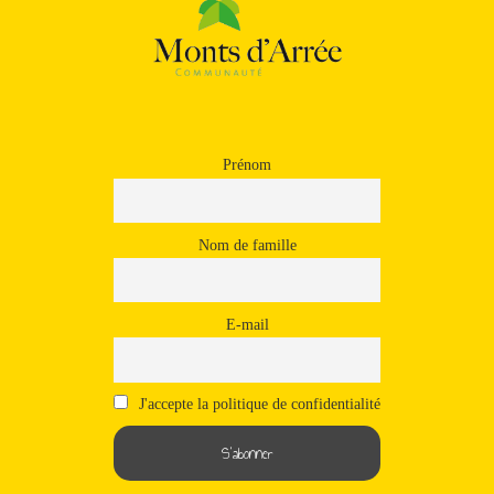
Prénom
Nom de famille
E-mail
J'accepte la politique de confidentialité