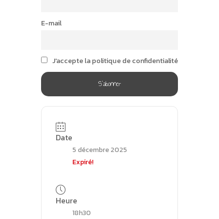
E-mail
J'accepte la politique de confidentialité
Date
5 décembre 2025
Expiré!
Heure
18h30