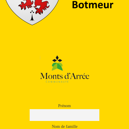
Prénom
Nom de famille