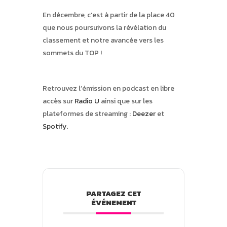
En décembre, c’est à partir de la place 40
que nous poursuivons la révélation du
classement et notre avancée vers les
sommets du TOP !
Retrouvez l’émission en podcast en libre
accès sur
Radio U
ainsi que sur les
plateformes de streaming :
Deezer
et
Spotify
.
PARTAGEZ CET
ÉVÉNEMENT