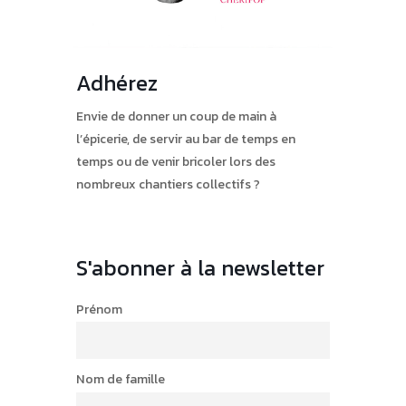
Adhérez
Envie de donner un coup de main à
l’épicerie, de servir au bar de temps en
temps ou de venir bricoler lors des
nombreux chantiers collectifs ?
S'abonner à la newsletter
Prénom
Nom de famille