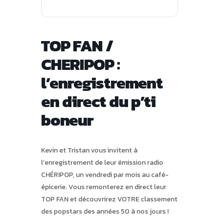
TOP FAN /
CHERIPOP :
l’enregistrement
en direct du p’ti
boneur
Kevin et Tristan vous invitent à
l’enregistrement de leur émission radio
CHÉRIPOP, un vendredi par mois au café-
épicerie. Vous remonterez en direct leur
TOP FAN et découvrirez VOTRE classement
des popstars des années 50 à nos jours !