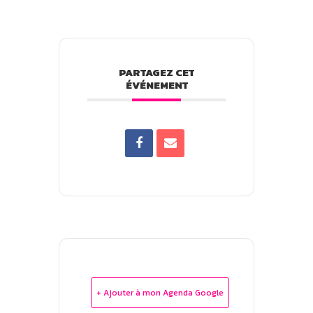
PARTAGEZ CET
ÉVÉNEMENT
+ Ajouter à mon Agenda Google