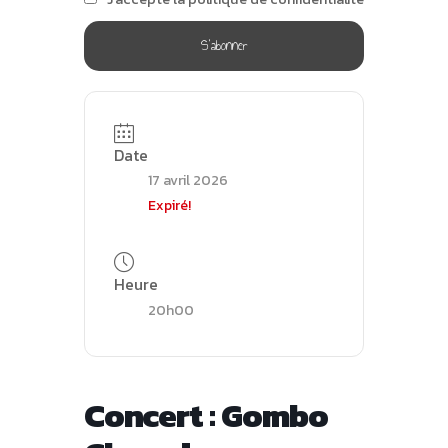
Date
17 avril 2026
Expiré!
Heure
20h00
Concert : Gombo