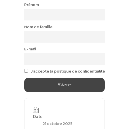
Prénom
Nom de famille
E-mail
J'accepte la politique de confidentialité
Date
21 octobre 2025