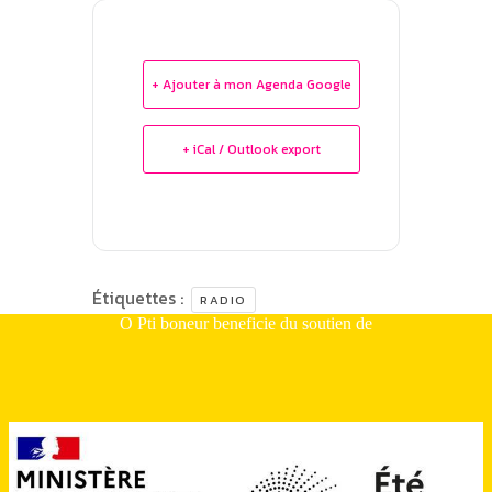
+ Ajouter à mon Agenda Google
+ iCal / Outlook export
Étiquettes :
RADIO
O Pti boneur beneficie du soutien de