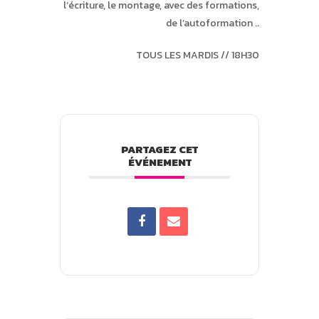
l’écriture, le montage, avec des formations,
de l’autoformation ..
TOUS LES MARDIS // 18H30
PARTAGEZ CET
ÉVÉNEMENT