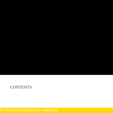
CONTENTS
O Pti boneur beneficie du soutien de