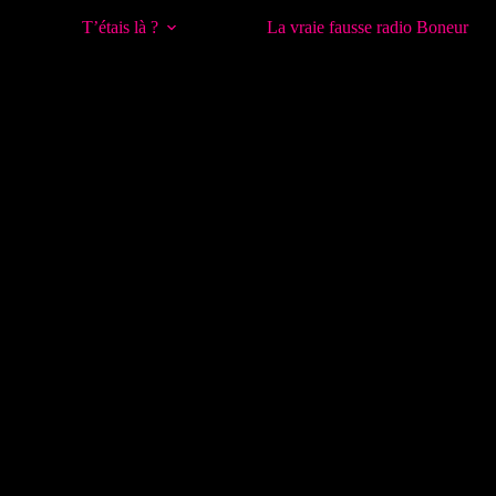
T’étais là ?
La vraie fausse radio Boneur